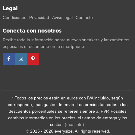
Legal
Condiciones
Privacidad
Aviso legal
Contacto
Conecta con nosotros
Recibe toda la información sobre nuevos sneakers y lanzamientos
especiales directamente en tu smartphone.
* Todos los precios están en euros con IVA incluido, según
corresponda, más gastos de envío. Los precios tachados o los
descuentos porcentuales se refieren siempre al PVP. Posibles
cambios intermedios en los precios, el tiempo de entrega y los
costes.
(más info)
.
© 2015 - 2026 everysize. All rights reserved.