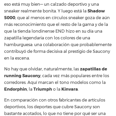
eso está muy bien— un calzado deportivo y una
sneaker realmente bonita. Y luego está la
Shadow
5000
, que al menos en círculos sneaker goza de aún
más reconocimiento que el resto de la gama y de la
que la tienda londinense END hizo en su día una
zapatilla legendaria con los colores de una
hamburguesa: una colaboración que probablemente
contribuyó de forma decisiva al prestigio de Saucony
en la escena.
No hay que olvidar, naturalmente, las
zapatillas de
running Saucony
, cada vez más populares entre los
corredores. Aquí marcan el tono modelos como la
Endorphin
, la
Triumph
o la
Kinvara
.
En comparación con otros fabricantes de artículos
deportivos, los deportes que cubre Saucony son
bastante acotados, lo que no tiene por qué ser una