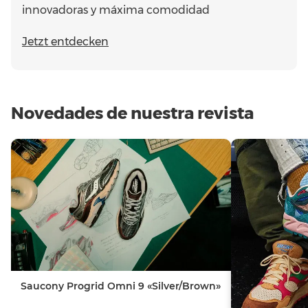
innovadoras y máxima comodidad
Jetzt entdecken
Novedades de nuestra revista
Saucony Progrid Omni 9 «Silver/Brown»