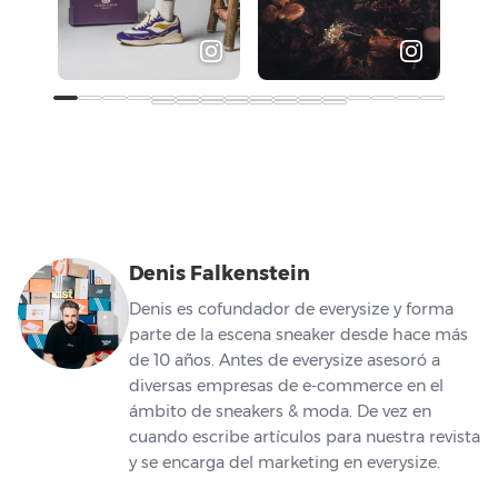
Denis Falkenstein
Denis es cofundador de everysize y forma
parte de la escena sneaker desde hace más
de 10 años. Antes de everysize asesoró a
diversas empresas de e-commerce en el
ámbito de sneakers & moda. De vez en
cuando escribe artículos para nuestra revista
y se encarga del marketing en everysize.