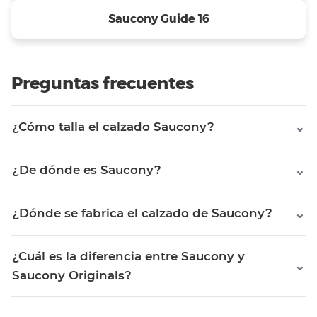
Saucony Guide 16
Preguntas frecuentes
¿Cómo talla el calzado Saucony?
¿De dónde es Saucony?
¿Dónde se fabrica el calzado de Saucony?
¿Cuál es la diferencia entre Saucony y
Saucony Originals?