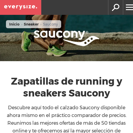
Inicio
›
Sneaker
›
Saucony
Zapatillas de running y
sneakers Saucony
Descubre aquí todo el calzado Saucony disponible
ahora mismo en el práctico comparador de precios.
Reunimos las mejores ofertas de más de 50 tiendas
online y te ofrecemos así la mayor selección de