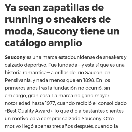
Ya sean zapatillas de
running o sneakers de
moda, Saucony tiene un
catálogo amplio
Saucony
es una marca estadounidense de sneakers y
calzado deportivo. Fue fundada —y esta sí que es una
historia romántica— a orillas del río Saucon, en
Pensilvania, y nada menos que en 1898. En los
primeros años tras la fundación no ocurrió, sin
embargo, gran cosa. La marca no ganó mayor
notoriedad hasta 1977, cuando recibió el consolidado
«Best Quality Award», lo que dio a bastantes clientes
un motivo para comprar calzado Saucony. Otro
motivo llegó apenas tres años después, cuando la