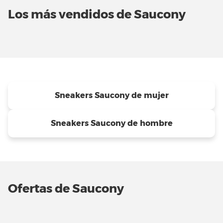
Los más vendidos de Saucony
Sneakers Saucony de mujer
Sneakers Saucony de hombre
Ofertas de Saucony