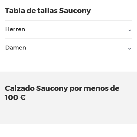
Tabla de tallas Saucony
Herren
Damen
Calzado Saucony por menos de
100 €