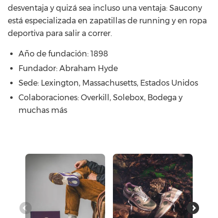
desventaja y quizá sea incluso una ventaja: Saucony
está especializada en zapatillas de running y en ropa
deportiva para salir a correr.
Año de fundación: 1898
Fundador: Abraham Hyde
Sede: Lexington, Massachusetts, Estados Unidos
Colaboraciones: Overkill, Solebox, Bodega y
muchas más