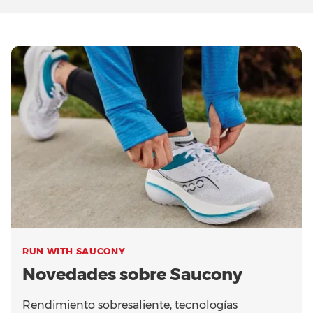
RUN WITH SAUCONY
Novedades sobre Saucony
Rendimiento sobresaliente, tecnologías