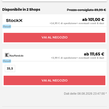
Disponibile in 2 Shops
Prezzo consigliato 89,99 €
ab 101,00 €
+14,95 € di spedizione+ eventuali costi & dazi
Resell
VAI AL NEGOZIO
ab 111,65 €
+3,99 € di spedizione+ eventuali costi & dazi
Resell
35,5
VAI AL NEGOZIO
Dati delle 08.08.2026 23:47:00 *