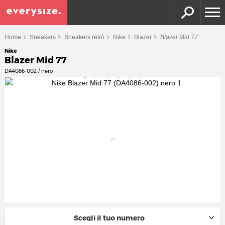
Home
Sneakers
Sneakers retrò
Nike
Blazer
Blazer Mid 77
Nike
Blazer Mid 77
DA4086-002 / nero
Scegli il tuo numero