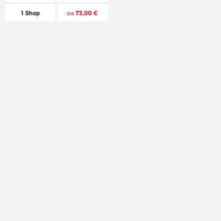
1 Shop
da
73,00 €