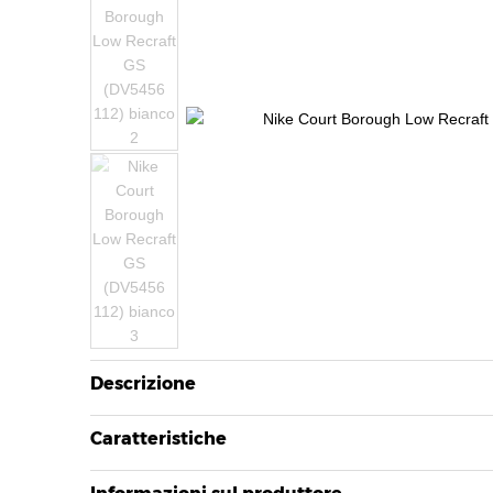
Descrizione
Caratteristiche