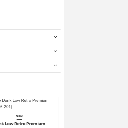
Nike
nk Low Retro Premium