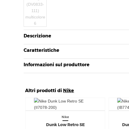
Descrizione
Caratteristiche
Informazioni sul produttore
Altri prodotti di
Nike
Nike
Dunk Low Retro SE
Du