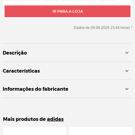
IR PARA A LOJA
Dados de 09.08.2026 15:44 horas *
Descrição
Características
Informações do fabricante
Mais produtos de
adidas