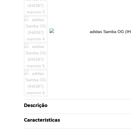
Descrição
Características