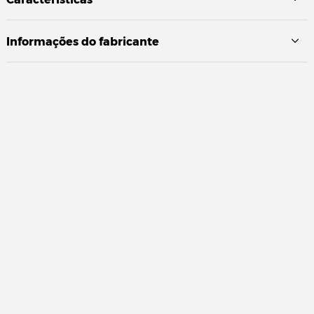
Informações do fabricante