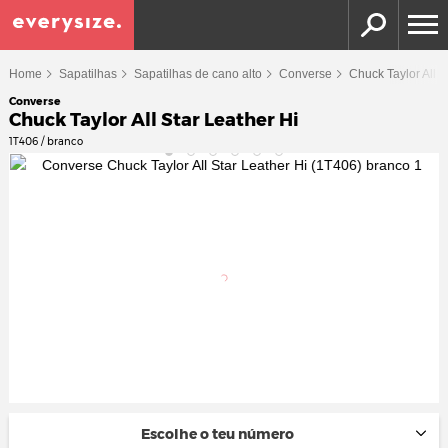
Home
Sapatilhas
Sapatilhas de cano alto
Converse
Chuck Taylor All S
Converse
Chuck Taylor All Star Leather Hi
1T406 / branco
Escolhe o teu número