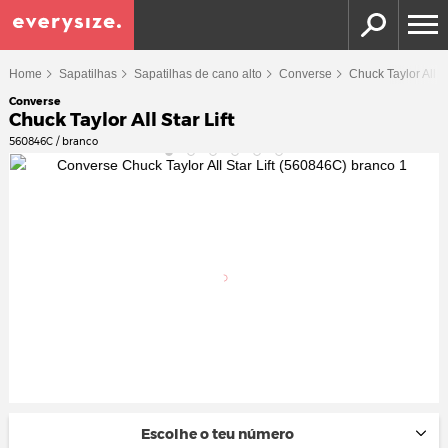
Home
Sapatilhas
Sapatilhas de cano alto
Converse
Chuck Taylor All S
Converse
Chuck Taylor All Star Lift
560846C / branco
Escolhe o teu número