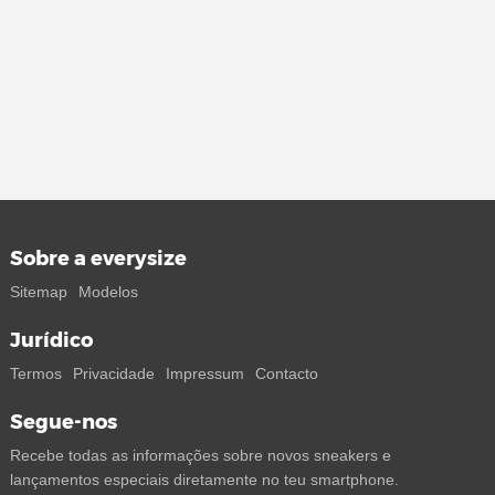
Sobre a everysize
Sitemap
Modelos
Jurídico
Termos
Privacidade
Impressum
Contacto
Segue-nos
Recebe todas as informações sobre novos sneakers e
lançamentos especiais diretamente no teu smartphone.