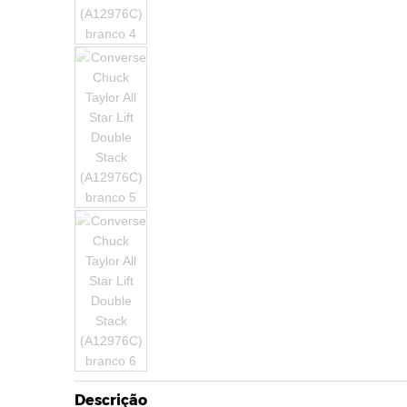
Descrição