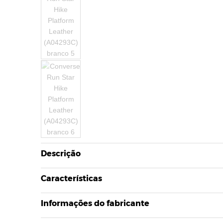
Descrição
Características
Informações do fabricante