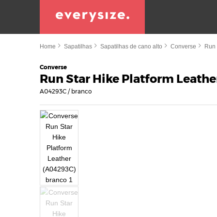
Home
Sapatilhas
Sapatilhas de cano alto
Converse
Run 
Converse
Run Star Hike Platform Leathe
A04293C / branco