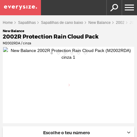
Home
Sapatilhas
Sapatilhas de cano baixo
New Balance
2002
2002
New Balance
2002R Protection Rain Cloud Pack
M2002RDA / cinza
Escolhe o teu número