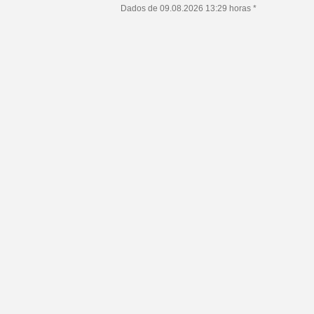
Dados de 09.08.2026 13:29 horas *