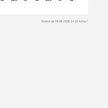
Dados de 09.08.2026 14:15 horas *