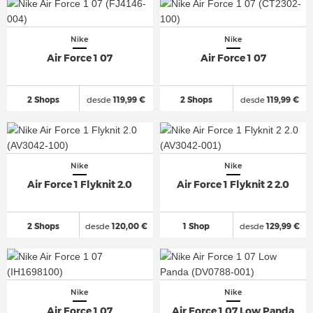
Nike
Nike
Air Force 1 07
Air Force 1 07
2 Shops
desde
119,99 €
2 Shops
desde
119,99 €
Nike
Nike
Air Force 1 Flyknit 2.0
Air Force 1 Flyknit 2 2.0
2 Shops
desde
120,00 €
1 Shop
desde
129,99 €
Nike
Nike
Air Force 1 07
Air Force 1 07 Low Panda