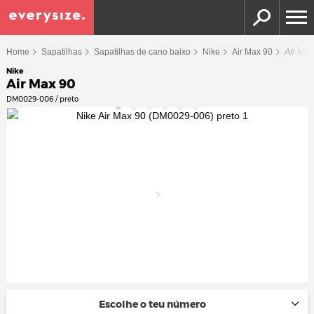
Home
Sapatilhas
Sapatilhas de cano baixo
Nike
Air Max 90
Air Max
Nike
Air Max 90
DM0029-006 / preto
Escolhe o teu número