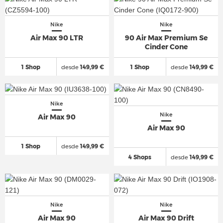
Nike
Nike
Air Max 90 LTR
90 Air Max Premium Se
Cinder Cone
1 Shop
desde
149,99 €
1 Shop
desde
149,99 €
Nike
Nike
Air Max 90
Air Max 90
1 Shop
desde
149,99 €
4 Shops
desde
149,99 €
Nike
Nike
Air Max 90
Air Max 90 Drift