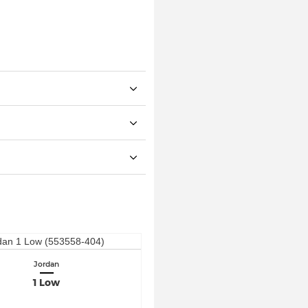
Jordan
1 Low