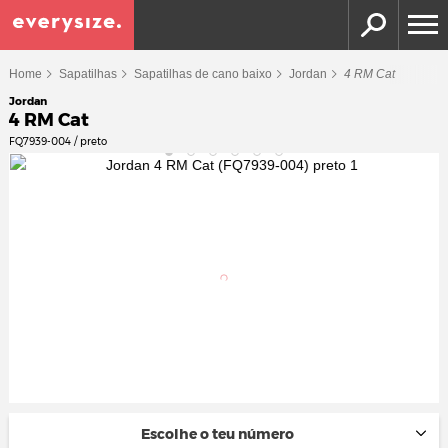
Home
Sapatilhas
Sapatilhas de cano baixo
Jordan
4 RM Cat
Jordan
4 RM Cat
FQ7939-004 / preto
Escolhe o teu número