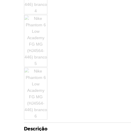
Descrição