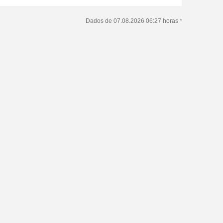
Dados de 07.08.2026 06:27 horas *