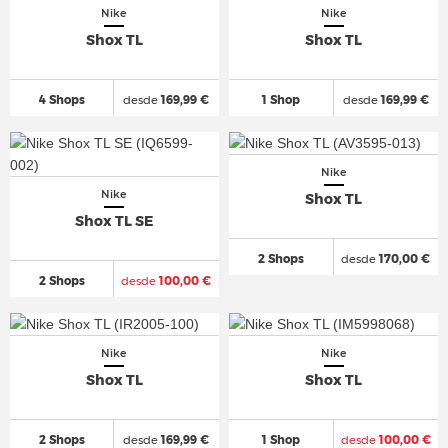
Nike
Nike
Shox TL
Shox TL
4 Shops
desde
169,99 €
1 Shop
desde
169,99 €
Nike
Nike
Shox TL
Shox TL SE
2 Shops
desde
170,00 €
2 Shops
desde
100,00 €
Nike
Nike
Shox TL
Shox TL
2 Shops
desde
169,99 €
1 Shop
desde
100,00 €