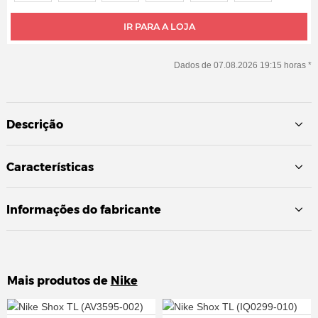
IR PARA A LOJA
Dados de 07.08.2026 19:15 horas *
Descrição
Características
Informações do fabricante
Mais produtos de
Nike