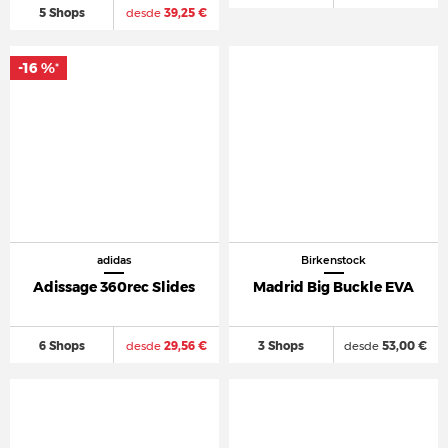
5 Shops
desde
39,25 €
-16 %
*
adidas
Birkenstock
Adissage 360rec Slides
Madrid Big Buckle EVA
6 Shops
desde
29,56 €
3 Shops
desde
53,00 €