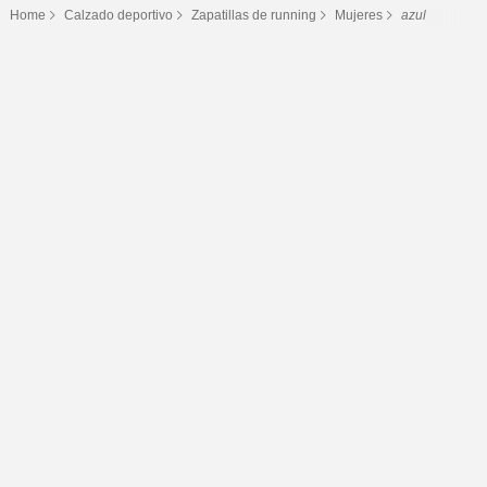
Home
Calzado deportivo
Zapatillas de running
Mujeres
azul