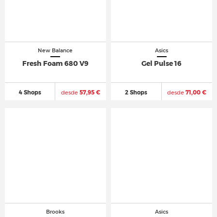
New Balance
Asics
Fresh Foam 680 V9
Gel Pulse 16
4 Shops
desde
57,95 €
2 Shops
desde
71,00 €
Brooks
Asics