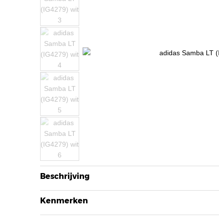
Beschrijving
Kenmerken