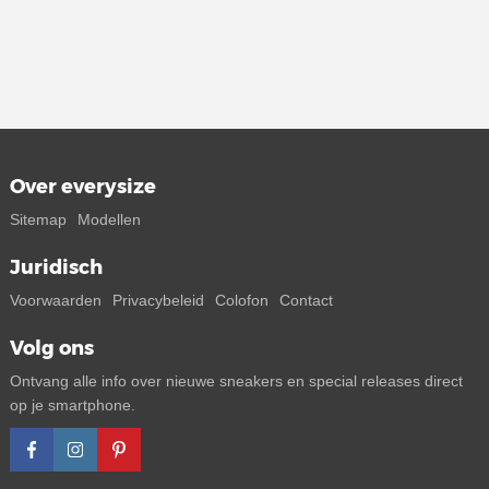
Over everysize
Sitemap
Modellen
Juridisch
Voorwaarden
Privacybeleid
Colofon
Contact
Volg ons
Ontvang alle info over nieuwe sneakers en special releases direct
op je smartphone.