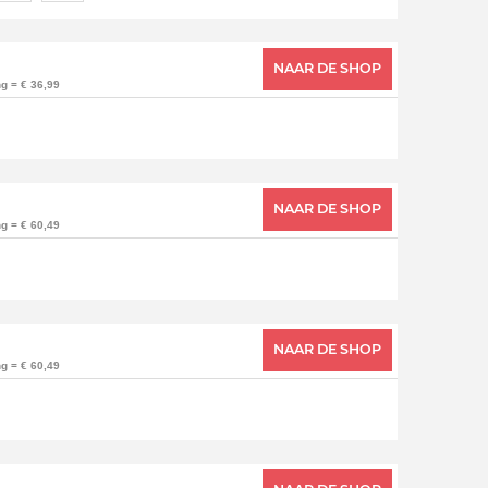
NAAR DE SHOP
g = € 36,99
NAAR DE SHOP
g = € 60,49
NAAR DE SHOP
g = € 60,49