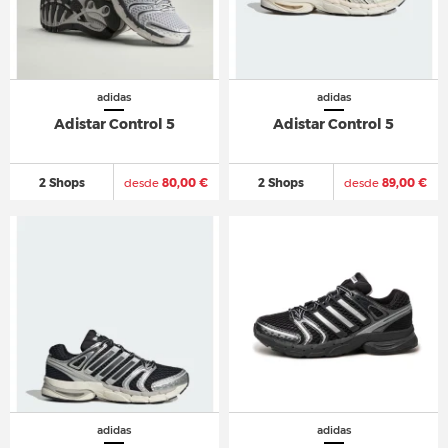
adidas
adidas
Adistar Control 5
Adistar Control 5
2 Shops
desde
80,00 €
2 Shops
desde
89,00 €
adidas
adidas