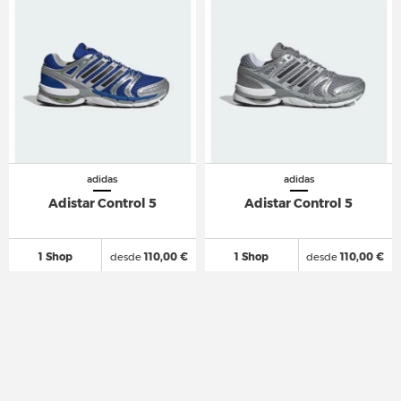
adidas
adidas
Adistar Control 5
Adistar Control 5
1 Shop
desde
110,00 €
1 Shop
desde
110,00 €