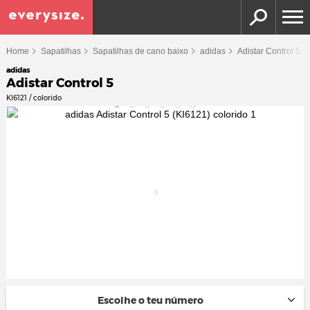
Home
Sapatilhas
Sapatilhas de cano baixo
adidas
Adistar Control 5
adidas
Adistar Control 5
KI6121 / colorido
Escolhe o teu número