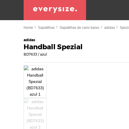
Home
Sapatilhas
Sapatilhas de cano baixo
adidas
Spezi
adidas
Handball Spezial
BD7633 / azul