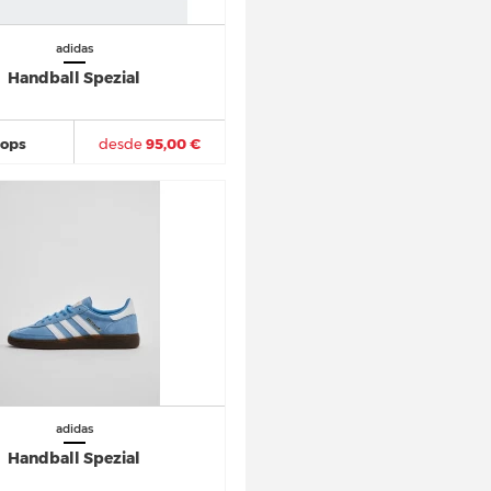
adidas
Handball Spezial
hops
desde
95,00 €
adidas
Handball Spezial