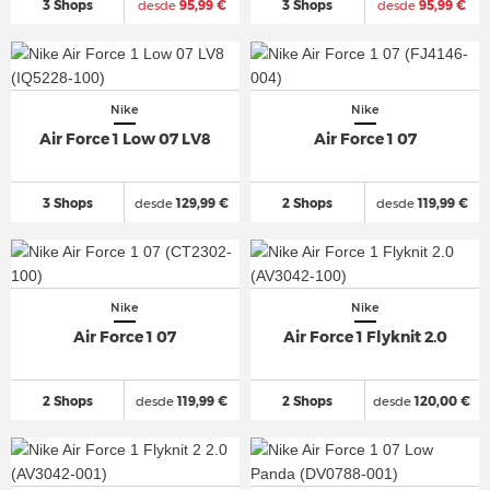
3 Shops
desde
95,99 €
3 Shops
desde
95,99 €
Nike
Nike
Air Force 1 Low 07 LV8
Air Force 1 07
3 Shops
desde
129,99 €
2 Shops
desde
119,99 €
Nike
Nike
Air Force 1 07
Air Force 1 Flyknit 2.0
2 Shops
desde
119,99 €
2 Shops
desde
120,00 €