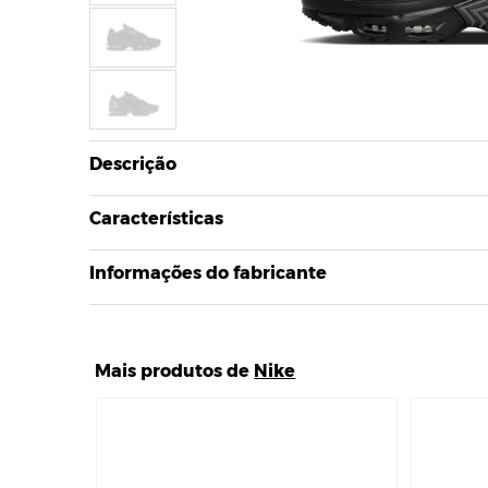
Descrição
Características
Informações do fabricante
Mais produtos de
Nike