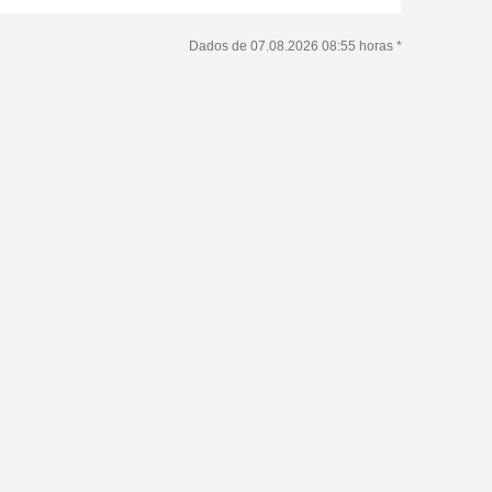
Dados de 07.08.2026 08:55 horas *