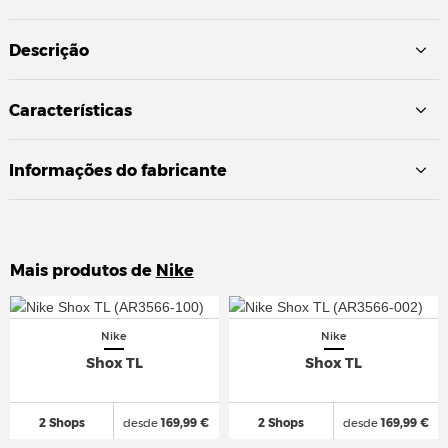
Descrição
Características
Informações do fabricante
Mais produtos de
Nike
Nike
Nike
Shox TL
Shox TL
2 Shops
desde
169,99 €
2 Shops
desde
169,99 €