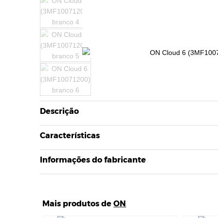
Descrição
Características
Informações do fabricante
Mais produtos de
ON