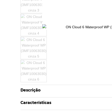
Descrição
Características