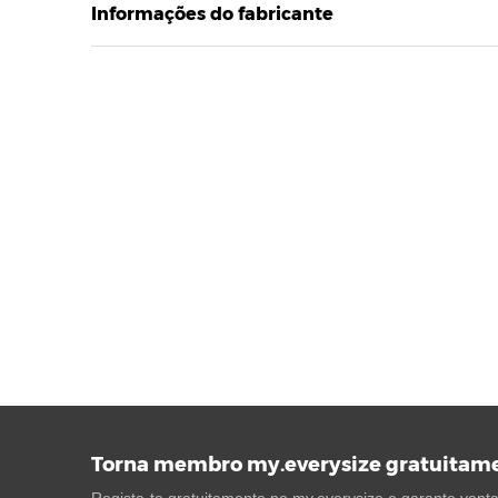
Informações do fabricante
Torna membro my.everysize gratuitam