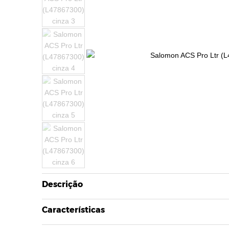
Descrição
Características