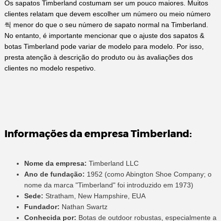
Os sapatos Timberland costumam ser um pouco maiores. Muitos
clientes relatam que devem escolher um número ou meio número
씩 menor do que o seu número de sapato normal na Timberland.
No entanto, é importante mencionar que o ajuste dos sapatos &
botas Timberland pode variar de modelo para modelo. Por isso,
presta atenção à descrição do produto ou às avaliações dos
clientes no modelo respetivo.
Informações da empresa Timberland:
Nome da empresa:
Timberland LLC
Ano de fundação:
1952 (como Abington Shoe Company; o
nome da marca "Timberland" foi introduzido em 1973)
Sede:
Stratham, New Hampshire, EUA
Fundador:
Nathan Swartz
Conhecida por:
Botas de outdoor robustas, especialmente a