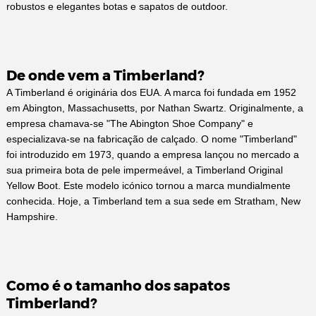
robustos e elegantes botas e sapatos de outdoor.
De onde vem a Timberland?
A Timberland é originária dos EUA. A marca foi fundada em 1952
em Abington, Massachusetts, por Nathan Swartz. Originalmente, a
empresa chamava-se "The Abington Shoe Company" e
especializava-se na fabricação de calçado. O nome "Timberland"
foi introduzido em 1973, quando a empresa lançou no mercado a
sua primeira bota de pele impermeável, a Timberland Original
Yellow Boot. Este modelo icónico tornou a marca mundialmente
conhecida. Hoje, a Timberland tem a sua sede em Stratham, New
Hampshire.
Como é o tamanho dos sapatos
Timberland?