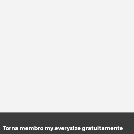
Torna membro my.everysize gratuitamente