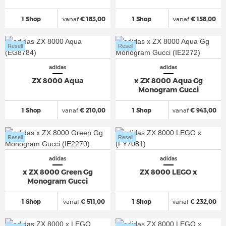
1 Shop
vanaf
€ 183,00
1 Shop
vanaf
€ 158,00
Resell
Resell
adidas
adidas
ZX 8000 Aqua
x ZX 8000 Aqua Gg
Monogram Gucci
1 Shop
vanaf
€ 210,00
1 Shop
vanaf
€ 943,00
Resell
Resell
adidas
adidas
x ZX 8000 Green Gg
ZX 8000 LEGO x
Monogram Gucci
1 Shop
vanaf
€ 511,00
1 Shop
vanaf
€ 232,00