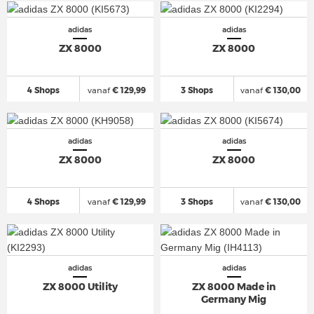
adidas
adidas
ZX 8000
ZX 8000
4 Shops
vanaf
€ 129,99
3 Shops
vanaf
€ 130,00
adidas
adidas
ZX 8000
ZX 8000
4 Shops
vanaf
€ 129,99
3 Shops
vanaf
€ 130,00
adidas
adidas
ZX 8000 Utility
ZX 8000 Made in
Germany Mig