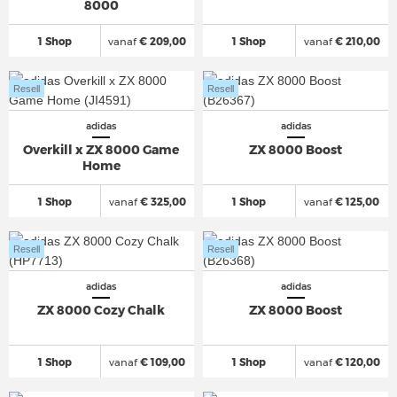
8000
1 Shop
vanaf
€ 209,00
1 Shop
vanaf
€ 210,00
Resell
Resell
adidas
adidas
Overkill x ZX 8000 Game
ZX 8000 Boost
Home
1 Shop
vanaf
€ 325,00
1 Shop
vanaf
€ 125,00
Resell
Resell
adidas
adidas
ZX 8000 Cozy Chalk
ZX 8000 Boost
1 Shop
vanaf
€ 109,00
1 Shop
vanaf
€ 120,00