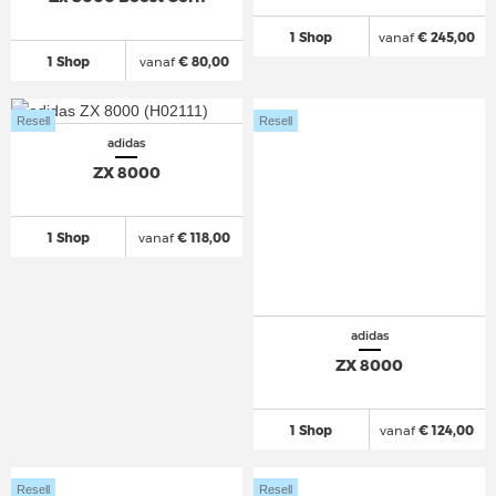
1 Shop
vanaf
€ 245,00
1 Shop
vanaf
€ 80,00
Resell
Resell
adidas
ZX 8000
1 Shop
vanaf
€ 118,00
adidas
ZX 8000
1 Shop
vanaf
€ 124,00
Resell
Resell