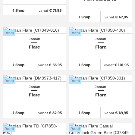
1 Shop
vanaf
€ 71,95
1 Shop
vanaf
€ 47,95
Resell
Resell
Jordan
Jordan
Flare
Flare
1 Shop
vanaf
€ 56,95
1 Shop
vanaf
€ 101,95
Resell
Resell
Jordan
Jordan
Flare
Flare
1 Shop
vanaf
€ 82,95
1 Shop
vanaf
€ 49,95
Resell
Resell