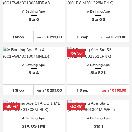
A Bathing Ape
A Bathing Ape
Sta 6
Sta 6 3
1 Shop
vanaf
€ 299,00
1 Shop
vanaf
€ 299,00
-64 %
*
A Bathing Ape
A Bathing Ape
Sta 4
Sta 52 L
1 Shop
vanaf
€ 299,00
1 Shop
vanaf
€ 109,99
-36 %
-32 %
*
*
A Bathing Ape
A Bathing Ape
STA OS 1 M1
Sta 1