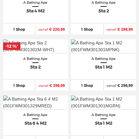
A Bathing Ape
A Bathing Ape
Sta 4 M2
Sta 2
1 Shop
vanaf
€ 220,99
1 Shop
vanaf
€ 298,99
-12 %
*
A Bathing Ape
A Bathing Ape
Sta 2
Sta 1 M2
1 Shop
vanaf
€ 298,99
1 Shop
vanaf
€ 298,99
A Bathing Ape
A Bathing Ape
Sta 6 4 M2
Sta 1 M2