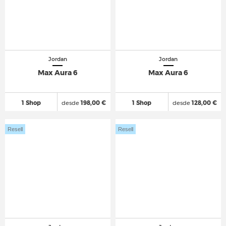
Jordan
Jordan
Max Aura 6
Max Aura 6
1 Shop
desde
198,00 €
1 Shop
desde
128,00 €
Resell
Resell