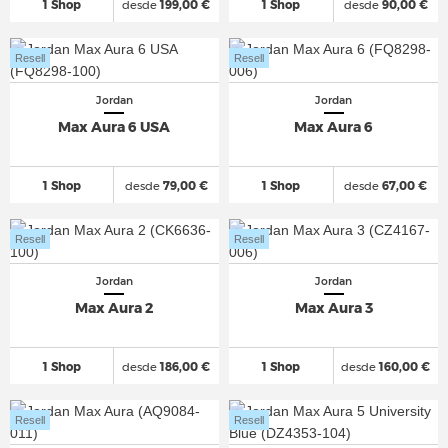
1 Shop
desde
199,00 €
1 Shop
desde
90,00 €
Resell
Resell
Jordan
Jordan
Max Aura 6 USA
Max Aura 6
1 Shop
desde
79,00 €
1 Shop
desde
67,00 €
Resell
Resell
Jordan
Jordan
Max Aura 2
Max Aura 3
1 Shop
desde
186,00 €
1 Shop
desde
160,00 €
Resell
Resell