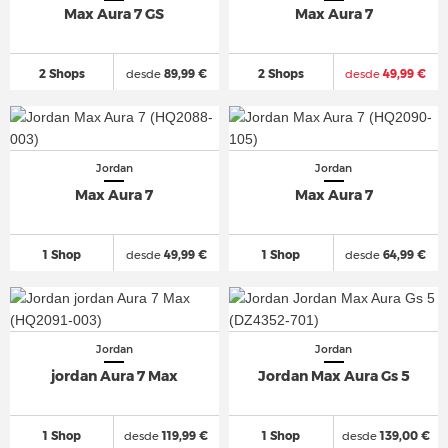
Max Aura 7 GS
Max Aura 7
2 Shops
desde
89,99 €
2 Shops
desde
49,99 €
Jordan
Jordan
Max Aura 7
Max Aura 7
1 Shop
desde
49,99 €
1 Shop
desde
64,99 €
Jordan
Jordan
jordan Aura 7 Max
Jordan Max Aura Gs 5
1 Shop
desde
119,99 €
1 Shop
desde
139,00 €