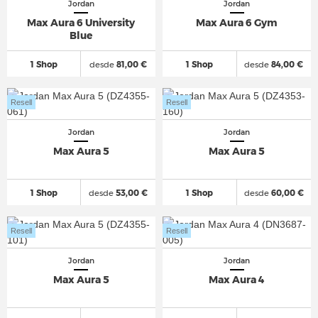
Jordan
Jordan
Max Aura 6 University
Max Aura 6 Gym
Blue
1 Shop
desde
81,00 €
1 Shop
desde
84,00 €
Resell
Resell
Jordan
Jordan
Max Aura 5
Max Aura 5
1 Shop
desde
53,00 €
1 Shop
desde
60,00 €
Resell
Resell
Jordan
Jordan
Max Aura 5
Max Aura 4