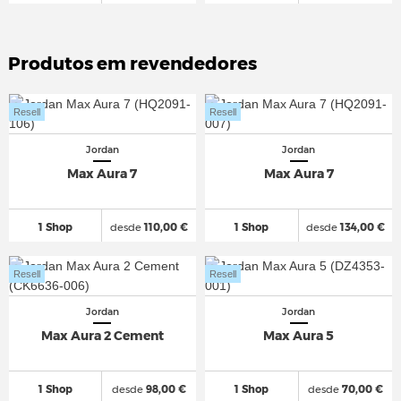
Produtos em revendedores
Resell
Resell
Jordan
Jordan
Max Aura 7
Max Aura 7
1 Shop
desde
110,00 €
1 Shop
desde
134,00 €
Resell
Resell
Jordan
Jordan
Max Aura 2 Cement
Max Aura 5
1 Shop
desde
98,00 €
1 Shop
desde
70,00 €