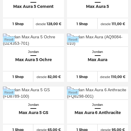
Max Aura 5 Cement
Max Aura 5
1 Shop
desde
128,00 €
1 Shop
desde
111,00 €
Resell
Resell
Jordan
Jordan
Max Aura 5 Ochre
Max Aura
1 Shop
desde
82,00 €
1 Shop
desde
110,00 €
Resell
Resell
Jordan
Jordan
Max Aura 5 GS
Max Aura 6 Anthracite
1 Shop
desde
65,00 €
1 Shop
desde
95,00 €