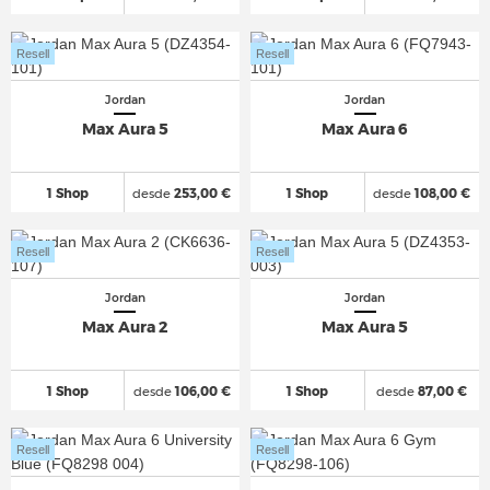
Resell
Resell
Jordan
Jordan
Max Aura 5
Max Aura 6
1 Shop
desde
253,00 €
1 Shop
desde
108,00 €
Resell
Resell
Jordan
Jordan
Max Aura 2
Max Aura 5
1 Shop
desde
106,00 €
1 Shop
desde
87,00 €
Resell
Resell