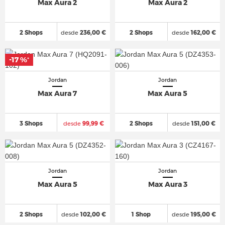
Max Aura 2
Max Aura 2
2 Shops
desde
236,00 €
2 Shops
desde
162,00 €
-17 %
*
Jordan
Jordan
Max Aura 7
Max Aura 5
3 Shops
desde
99,99 €
2 Shops
desde
151,00 €
Jordan
Jordan
Max Aura 5
Max Aura 3
2 Shops
desde
102,00 €
1 Shop
desde
195,00 €