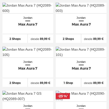
Jordan
Jordan
Max Aura 7
Max Aura 7
2 Shops
desde
89,99 €
2 Shops
desde
89,99 €
Jordan
Jordan
Max Aura 7
Max Aura 7
2 Shops
desde
89,99 €
1 Shop
desde
89,99 €
-23 %
*
Jordan
Jordan