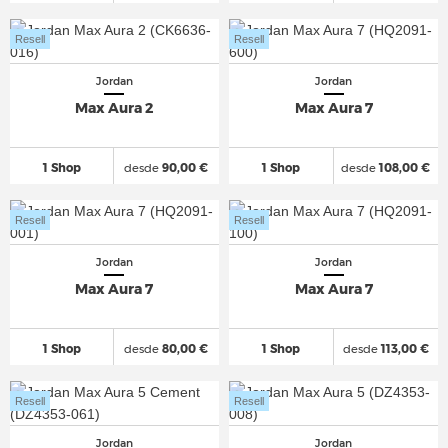
Resell
Resell
Jordan
Jordan
Max Aura 2
Max Aura 7
1 Shop
desde
90,00 €
1 Shop
desde
108,00 €
Resell
Resell
Jordan
Jordan
Max Aura 7
Max Aura 7
1 Shop
desde
80,00 €
1 Shop
desde
113,00 €
Resell
Resell
Jordan
Jordan