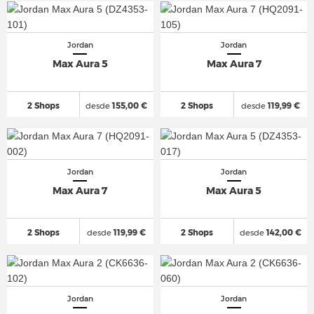
Jordan
Jordan
Max Aura 5
Max Aura 7
2 Shops
desde
155,00 €
2 Shops
desde
119,99 €
Jordan
Jordan
Max Aura 7
Max Aura 5
2 Shops
desde
119,99 €
2 Shops
desde
142,00 €
Jordan
Jordan