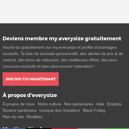
Deviens membre my.everysize gratuitement
Inscris-toi gratuitement sur my.everysize et profite d'avantages
exclusifs. Ta liste de souhaits personnelle, des alertes de prix & de
restock, des bons de réduction, des meilleures offres, des jeux-
concours exclusifs et bien plus encore t'attendent !
INSCRIS-TOI MAINTENANT
À propos d'everysize
À propos de nous
Notre culture
Nos partenaires
Aide
Emplois
Devenir partenaire
Lexique des Sneakers
Black Friday
Plan du site
Modèles