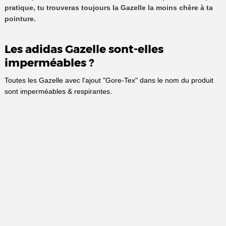
pratique, tu trouveras toujours la Gazelle la moins chère à ta
pointure.
Les adidas Gazelle sont-elles
imperméables ?
Toutes les Gazelle avec l'ajout "Gore-Tex" dans le nom du produit
sont imperméables & respirantes.