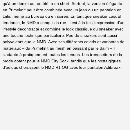
qu'à un denim ou, en été, à un short. Surtout, la version élégante
en Primeknit peut être combinée avec un jean ou un pantalon en
toile, même au bureau ou en soirée. En tant que sneaker casual
tendance, le NMD a conquis la rue. Il est à la fois l'expression d'un
lifestyle décontracté et combine le look classique du sneaker avec
une touche technique particulière. Peu de sneakers sont aussi
polyvalents que le NMD. Avec ses différents coloris et variantes de
matériaux – du Primeknit au mesh en passant par le daim – il
s'adapte à pratiquement toutes les tenues. Les trendsetters de la
mode optent pour le NMD City Sock, tandis que les nostalgiques
d'adidas choisissent le NMD R1 OG avec leur pantalon Adibreak.