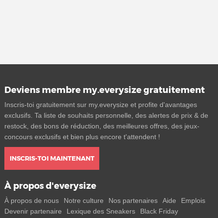
Deviens membre my.everysize gratuitement
Inscris-toi gratuitement sur my.everysize et profite d'avantages
exclusifs. Ta liste de souhaits personnelle, des alertes de prix & de
restock, des bons de réduction, des meilleures offres, des jeux-
concours exclusifs et bien plus encore t'attendent !
INSCRIS-TOI MAINTENANT
À propos d'everysize
À propos de nous
Notre culture
Nos partenaires
Aide
Emplois
Devenir partenaire
Lexique des Sneakers
Black Friday