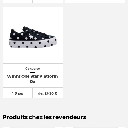
Converse
Wmns One Star Platform
Ox
1 Shop
dès
24,90 €
Produits chez les revendeurs