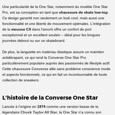
Une particularité de la One Star, notamment du modèle One Star
Pro, est sa conception en tant que
chaussure de skate low-top
.
Ce design garantit non seulement un look cool, mais aussi une
fonctionnalité et une liberté de mouvement optimales. L'intégration
de la
mousse CX
dans l'amorti offre un confort de port
exceptionnel et un excellent soutien – idéal pour les longues
journées debout ou sur un skateboard.
De plus, la languette en matériau élastique assure un maintien
antidérapant, ce qui rend la Converse One Star Pro
particulièrement populaire auprès des passionnés de lifestyle actif.
Cette
chaussure Converse
allie sans problème conscience mode
et aspects fonctionnels, ce qui en fait un incontournable de toute
collection de sneakers.
L'histoire de la Converse One Star
Lancée à l'origine en
1974
comme une version basse de la
légendaire
Chuck Taylor All Star
, la One Star n'a connu son