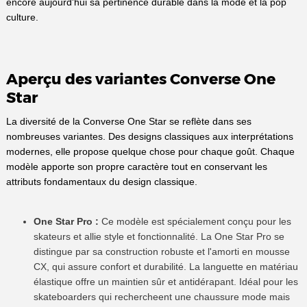
encore aujourd'hui sa pertinence durable dans la mode et la pop
culture.
Aperçu des variantes Converse One
Star
La diversité de la Converse One Star se reflète dans ses
nombreuses variantes. Des designs classiques aux interprétations
modernes, elle propose quelque chose pour chaque goût. Chaque
modèle apporte son propre caractère tout en conservant les
attributs fondamentaux du design classique.
One Star Pro :
Ce modèle est spécialement conçu pour les
skateurs et allie style et fonctionnalité. La One Star Pro se
distingue par sa construction robuste et l'amorti en mousse
CX, qui assure confort et durabilité. La languette en matériau
élastique offre un maintien sûr et antidérapant. Idéal pour les
skateboarders qui rechercheent une chaussure mode mais