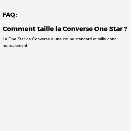
FAQ :
Comment taille la Converse One Star ?
La One Star de Converse a une coupe standard et taille donc
normalement.