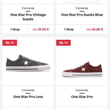
Converse
Converse
One Star Pro Vintage
One Star Pro Suede Blue
Suede
1 Shop
dès
51,00 €
1 Shop
dès
54,00 €
-34 %
-34 %
*
*
Converse
Converse
One Star Pro Low
One Star Pro