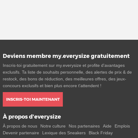
Deviens membre my.everysize gratuitement
Inscris-toi gratuitement sur my.everysize et profite d'avantages
exclusifs. Ta liste de souhaits personnelle, des alertes de prix & de
restock, des bons de réduction, des meilleures offres, des jeux-
concours exclusifs et bien plus encore t'attendent !
INSCRIS-TOI MAINTENANT
À propos d'everysize
À propos de nous
Notre culture
Nos partenaires
Aide
Emplois
Devenir partenaire
Lexique des Sneakers
Black Friday