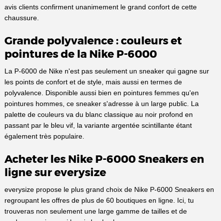
avis clients confirment unanimement le grand confort de cette
chaussure.
Grande polyvalence : couleurs et
pointures de la Nike P-6000
La P-6000 de Nike n'est pas seulement un sneaker qui gagne sur
les points de confort et de style, mais aussi en termes de
polyvalence. Disponible aussi bien en pointures femmes qu'en
pointures hommes, ce sneaker s'adresse à un large public. La
palette de couleurs va du blanc classique au noir profond en
passant par le bleu vif, la variante argentée scintillante étant
également très populaire.
Acheter les Nike P-6000 Sneakers en
ligne sur everysize
everysize propose le plus grand choix de Nike P-6000 Sneakers en
regroupant les offres de plus de 60 boutiques en ligne. Ici, tu
trouveras non seulement une large gamme de tailles et de