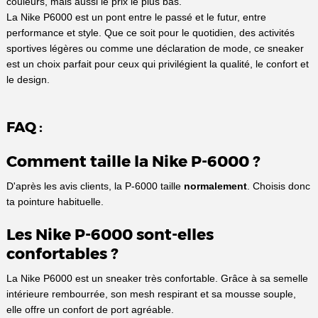
couleurs, mais aussi le prix le plus bas.
La Nike P6000 est un pont entre le passé et le futur, entre
performance et style. Que ce soit pour le quotidien, des activités
sportives légères ou comme une déclaration de mode, ce sneaker
est un choix parfait pour ceux qui privilégient la qualité, le confort et
le design.
FAQ :
Comment taille la Nike P-6000 ?
D'après les avis clients, la P-6000 taille
normalement
. Choisis donc
ta pointure habituelle.
Les Nike P-6000 sont-elles
confortables ?
La Nike P6000 est un sneaker très confortable. Grâce à sa semelle
intérieure rembourrée, son mesh respirant et sa mousse souple,
elle offre un confort de port agréable.