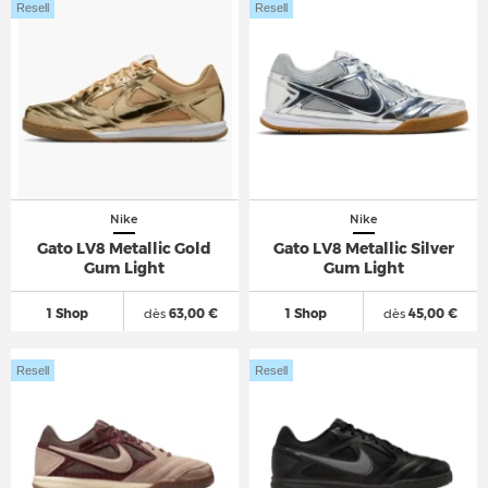
Resell
Resell
Nike
Nike
Gato LV8 Metallic Gold
Gato LV8 Metallic Silver
Gum Light
Gum Light
1 Shop
dès
63,00 €
1 Shop
dès
45,00 €
Resell
Resell