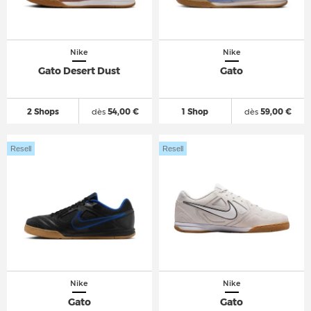
Nike
Nike
Gato Desert Dust
Gato
2 Shops
dès
54,00 €
1 Shop
dès
59,00 €
Resell
Resell
Nike
Nike
Gato
Gato