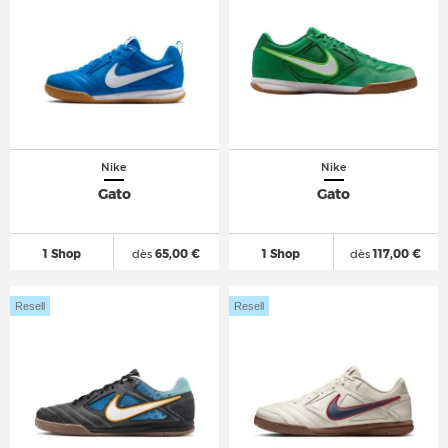
Nike
Nike
Gato
Gato
1 Shop
dès
65,00 €
1 Shop
dès
117,00 €
Resell
Resell