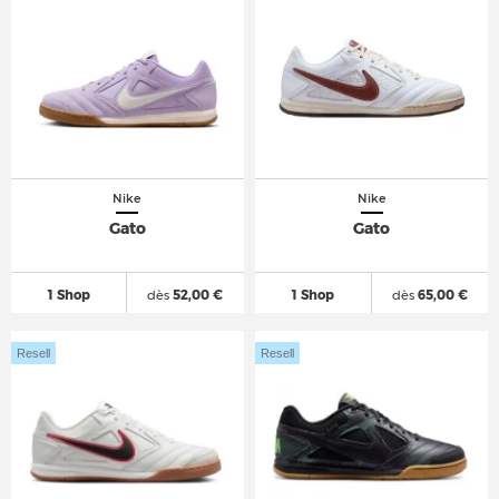
Nike
Nike
Gato
Gato
1 Shop
dès
52,00 €
1 Shop
dès
65,00 €
Resell
Resell