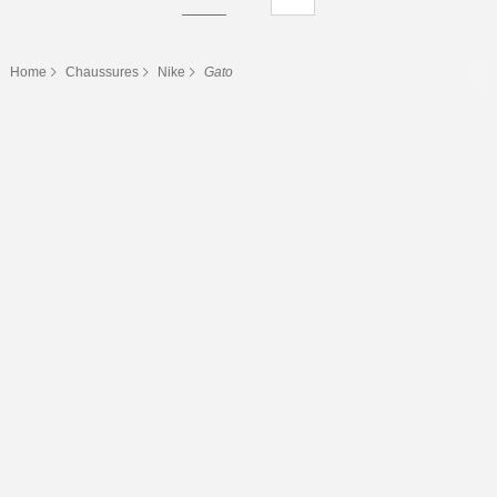
Home
Chaussures
Nike
Gato