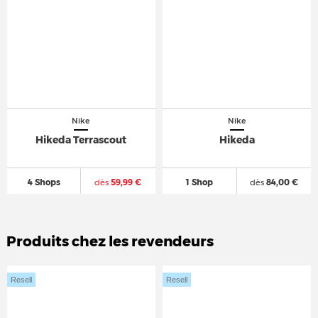
Nike
Nike
Hikeda Terrascout
Hikeda
4 Shops
dès
59,99 €
1 Shop
dès
84,00 €
Produits chez les revendeurs
Resell
Resell