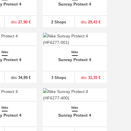
y Protect 4
Sunray Protect 4
dès
27,90 €
2 Shops
dès
29,43 €
Nike
Nike
y Protect 4
Sunray Protect 4
dès
34,99 €
3 Shops
dès
31,35 €
Nike
Nike
y Protect 4
Sunray Protect 4