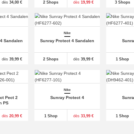
dès
34,00 €
2 Shops
dès
19,99 €
3 Shops
Nike
 4 Sandalen
Sunray Protect 4 Sandalen
Sunra
dès
39,99 €
2 Shops
dès
39,99 €
1 Shop
Nike
ct Pect 2
Sunray Protect 4
Sunra
n PS
dès
20,99 €
1 Shop
dès
33,99 €
1 Shop