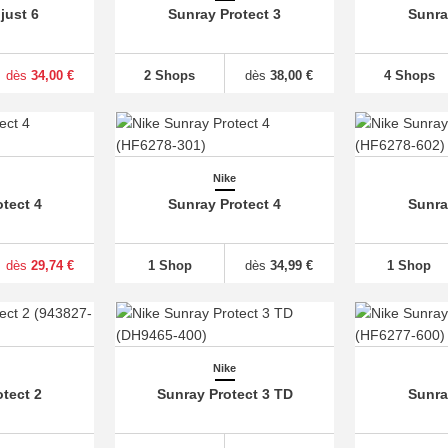
just 6
Sunray Protect 3
Sunra
dès
34,00 €
2 Shops
dès
38,00 €
4 Shops
Nike
tect 4
Sunray Protect 4
Sunra
dès
29,74 €
1 Shop
dès
34,99 €
1 Shop
Nike
tect 2
Sunray Protect 3 TD
Sunra