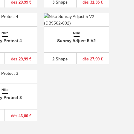
dès
29,99 €
3 Shops
dès
31,35 €
Nike
Nike
y Protect 4
Sunray Adjust 5 V2
dès
29,99 €
2 Shops
dès
27,99 €
Nike
y Protect 3
dès
46,00 €