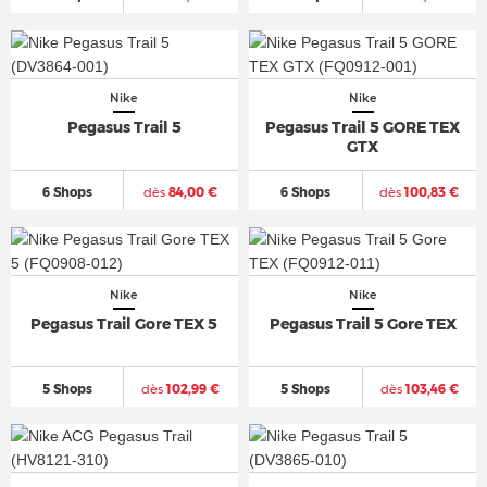
Nike
Nike
Pegasus Trail 5
Pegasus Trail 5 GORE TEX
GTX
6 Shops
dès
84,00 €
6 Shops
dès
100,83 €
Nike
Nike
Pegasus Trail Gore TEX 5
Pegasus Trail 5 Gore TEX
5 Shops
dès
102,99 €
5 Shops
dès
103,46 €