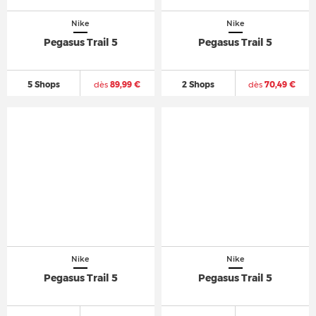
Nike
Nike
Pegasus Trail 5
Pegasus Trail 5
5 Shops
dès
89,99 €
2 Shops
dès
70,49 €
Nike
Nike
Pegasus Trail 5
Pegasus Trail 5