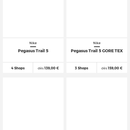
Nike
Nike
Pegasus Trail 5
Pegasus Trail 5 GORE TEX
4 Shops
dès
139,00 €
3 Shops
dès
159,00 €