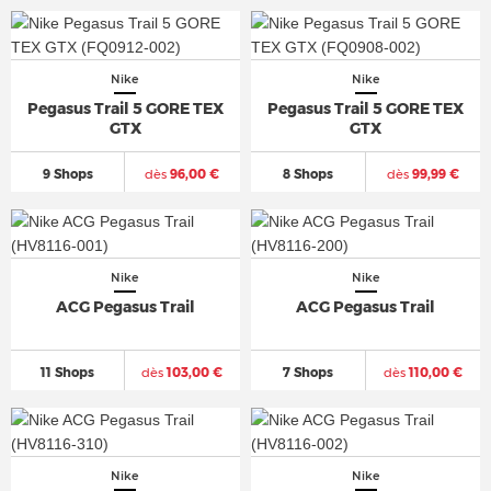
Nike
Nike
Pegasus Trail 5 GORE TEX
Pegasus Trail 5 GORE TEX
GTX
GTX
9 Shops
dès
96,00 €
8 Shops
dès
99,99 €
Nike
Nike
ACG Pegasus Trail
ACG Pegasus Trail
11 Shops
dès
103,00 €
7 Shops
dès
110,00 €
Nike
Nike