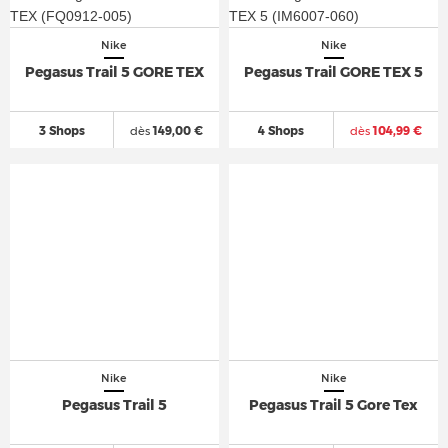
Nike
Nike
Pegasus Trail 5 GORE TEX
Pegasus Trail GORE TEX 5
3 Shops
dès
149,00 €
4 Shops
dès
104,99 €
Nike
Nike
Pegasus Trail 5
Pegasus Trail 5 Gore Tex