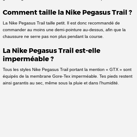
Comment taille la Nike Pegasus Trail ?
La Nike Pegasus Trail taille petit. Il est donc recommandé de
commander au moins une demi-pointure au-dessus, afin que la
chaussure ne serre pas non plus pendant la course.
La Nike Pegasus Trail est-elle
imperméable ?
Tous les styles Nike Pegasus Trail portant la mention « GTX » sont
équipés de la membrane Gore-Tex imperméable. Tes pieds restent
ainsi garantis au sec, même sous la pluie et dans l'humidité.