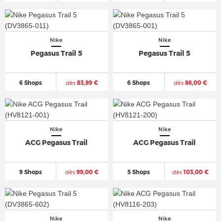
Nike
Nike
Pegasus Trail 5
Pegasus Trail 5
6 Shops
dès
83,99 €
6 Shops
dès
86,00 €
Nike
Nike
ACG Pegasus Trail
ACG Pegasus Trail
9 Shops
dès
99,00 €
5 Shops
dès
103,00 €
Nike
Nike