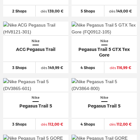
2 Shops
dès
139,00 €
5 Shops
dès
149,00 €
Nike
Nike
ACG Pegasus Trail
Pegasus Trail 5 GTX Tex
Gore
3 Shops
dès
149,99 €
4 Shops
dès
116,99 €
Nike
Nike
Pegasus Trail 5
Pegasus Trail 5
3 Shops
dès
112,00 €
4 Shops
dès
112,00 €