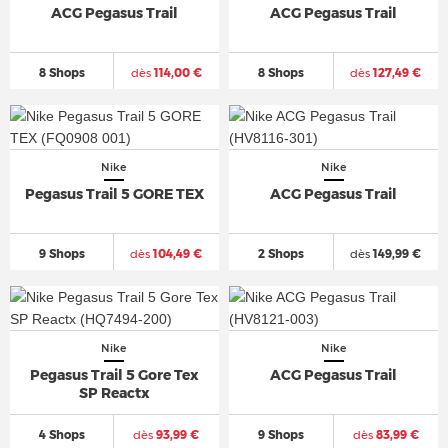
ACG Pegasus Trail
ACG Pegasus Trail
8 Shops
dès
114,00 €
8 Shops
dès
127,49 €
Nike
Nike
Pegasus Trail 5 GORE TEX
ACG Pegasus Trail
9 Shops
dès
104,49 €
2 Shops
dès
149,99 €
Nike
Nike
Pegasus Trail 5 Gore Tex
ACG Pegasus Trail
SP Reactx
4 Shops
dès
93,99 €
9 Shops
dès
83,99 €