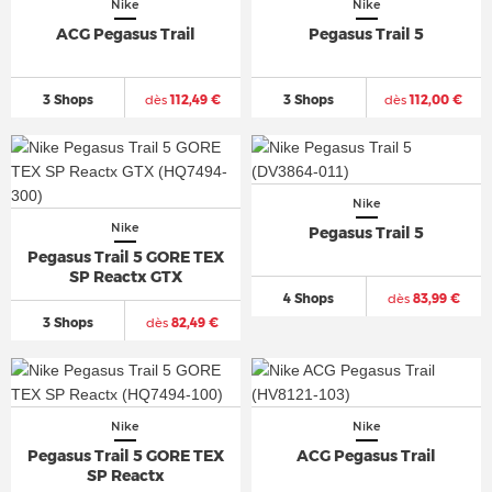
Nike
Nike
ACG Pegasus Trail
Pegasus Trail 5
3 Shops
dès
112,49 €
3 Shops
dès
112,00 €
Nike
Nike
Pegasus Trail 5
Pegasus Trail 5 GORE TEX
SP Reactx GTX
4 Shops
dès
83,99 €
3 Shops
dès
82,49 €
Nike
Nike
Pegasus Trail 5 GORE TEX
ACG Pegasus Trail
SP Reactx