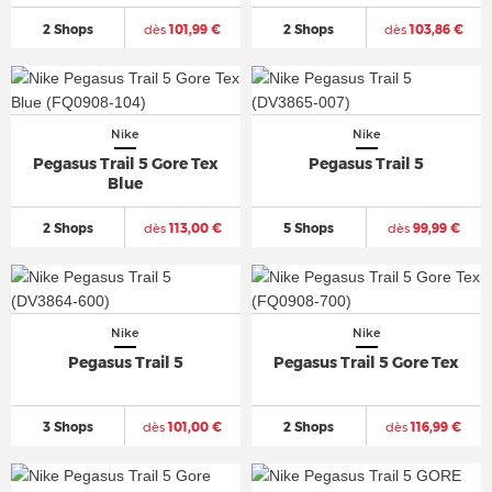
2 Shops
dès
101,99 €
2 Shops
dès
103,86 €
Nike
Nike
Pegasus Trail 5 Gore Tex
Pegasus Trail 5
Blue
2 Shops
dès
113,00 €
5 Shops
dès
99,99 €
Nike
Nike
Pegasus Trail 5
Pegasus Trail 5 Gore Tex
3 Shops
dès
101,00 €
2 Shops
dès
116,99 €