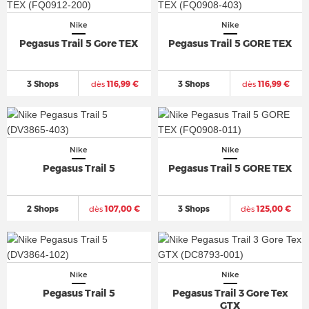
Nike
Nike
Pegasus Trail 5 Gore TEX
Pegasus Trail 5 GORE TEX
3 Shops
dès
116,99 €
3 Shops
dès
116,99 €
Nike
Nike
Pegasus Trail 5
Pegasus Trail 5 GORE TEX
2 Shops
dès
107,00 €
3 Shops
dès
125,00 €
Nike
Nike
Pegasus Trail 5
Pegasus Trail 3 Gore Tex
GTX